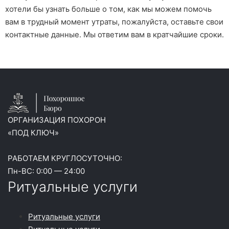
хотели бы узнать больше о том, как мы можем помочь
вам в трудный момент утраты, пожалуйста, оставьте свои
контактные данные. Мы ответим вам в кратчайшие сроки.
ОРГАНИЗАЦИЯ ПОХОРОН
«ПОД КЛЮЧ»
РАБОТАЕМ КРУГЛОСУТОЧНО:
Пн-ВС: 0:00 — 24:00
Ритуальные услуги
Ритуальные услуги