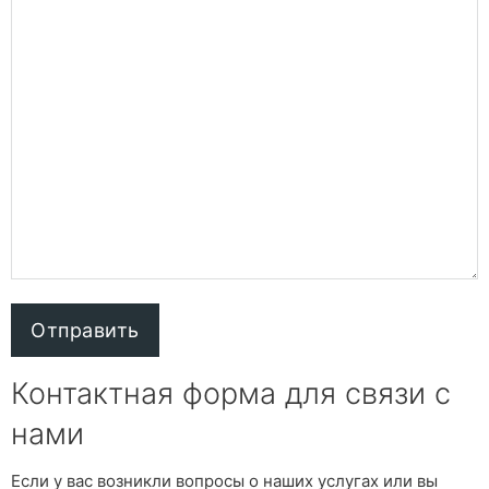
Контактная форма для связи с
нами
Если у вас возникли вопросы о наших услугах или вы