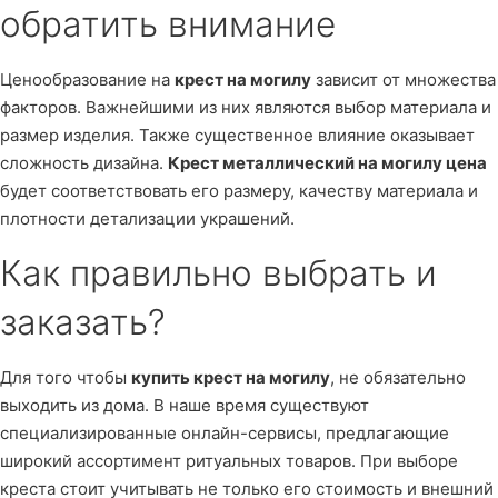
обратить внимание
Ценообразование на
крест на могилу
зависит от множества
факторов. Важнейшими из них являются выбор материала и
размер изделия. Также существенное влияние оказывает
сложность дизайна.
Крест металлический на могилу цена
будет соответствовать его размеру, качеству материала и
плотности детализации украшений.
Как правильно выбрать и
заказать?
Для того чтобы
купить крест на могилу
, не обязательно
выходить из дома. В наше время существуют
специализированные онлайн-сервисы, предлагающие
широкий ассортимент ритуальных товаров. При выборе
креста стоит учитывать не только его стоимость и внешний