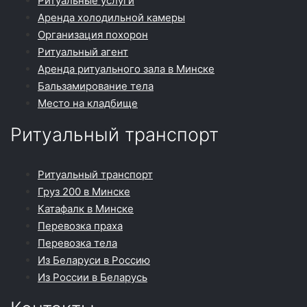
Ритуальные услуги
Аренда холодильной камеры
Организация похорон
Ритуальный агент
Аренда ритуального зала в Минске
Бальзамирование тела
Место на кладбище
Ритуальный транспорт
Ритуальный транспорт
Груз 200 в Минске
Катафалк в Минске
Перевозка праха
Перевозка тела
Из Беларуси в Россию
Из России в Беларусь