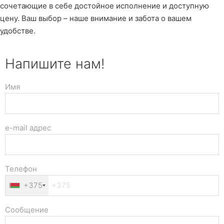
сочетающие в себе достойное исполнение и доступную
цену. Ваш выбор – наше внимание и забота о вашем
удобстве.
Напишите нам!
Имя
e-mail адрес
Телефон
+375
Сообщение