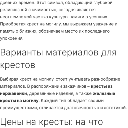
древних времен. Этот символ, обладающий глубокой
религиозной значимостью, сегодня является
неотъемлемой частью культуры памяти о усопших.
Приобретая крест на могилу, мы выражаем уважение и
память о близких, обозначаем место их последнего
упокоения.
Варианты материалов для
крестов
Выбирая крест на могилу, стоит учитывать разнообразие
материалов. В распоряжении заказчиков –
кресты из
нержавейки
, деревянные изделия, а также
железные
кресты на могилу
. Каждый тип обладает своими
преимуществами, отличается долговечностью и эстетикой.
Цены на кресты: на что