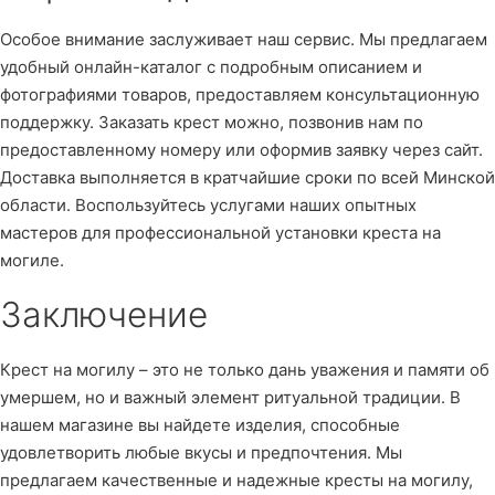
Особое внимание заслуживает наш сервис. Мы предлагаем
удобный онлайн-каталог с подробным описанием и
фотографиями товаров, предоставляем консультационную
поддержку. Заказать крест можно, позвонив нам по
предоставленному номеру или оформив заявку через сайт.
Доставка выполняется в кратчайшие сроки по всей Минской
области. Воспользуйтесь услугами наших опытных
мастеров для профессиональной установки креста на
могиле.
Заключение
Крест на могилу – это не только дань уважения и памяти об
умершем, но и важный элемент ритуальной традиции. В
нашем магазине вы найдете изделия, способные
удовлетворить любые вкусы и предпочтения. Мы
предлагаем качественные и надежные кресты на могилу,