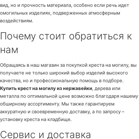
вид, но и прочность материала, особено если речь идет
омогильных изделиях, подверженных атмосферным
воздействиям.
Почему стоит обратиться к
нам
Обращаясь в наш магазин за покупкой креста на могилу, вы
получаете не только широкий выбор изделий высокого
качества, но и профессиональную помощь в подборе.
Купить крест на могилу из нержавейки
, дерева или
металла по оптимальной цене возможно благодаря нашему
обширному ассортименту. Мы также гарантируем
аккуратную и своевременную доставку, а по запросу –
установку креста на кладбище.
Сервис и доставка